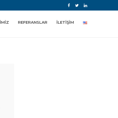
İMİZ
REFERANSLAR
İLETİŞİM
i