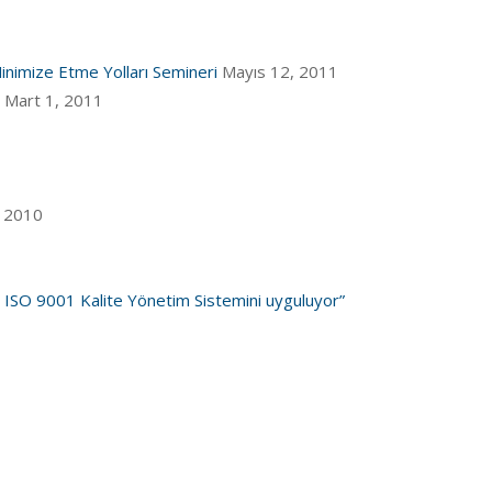
Minimize Etme Yolları Semineri
Mayıs 12, 2011
Mart 1, 2011
, 2010
ası ISO 9001 Kalite Yönetim Sistemini uyguluyor”