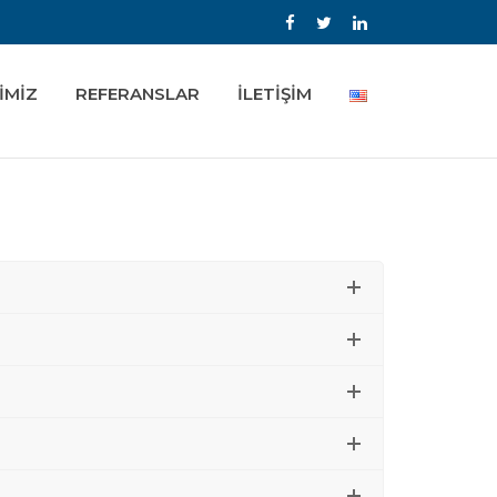
İMİZ
REFERANSLAR
İLETİŞİM