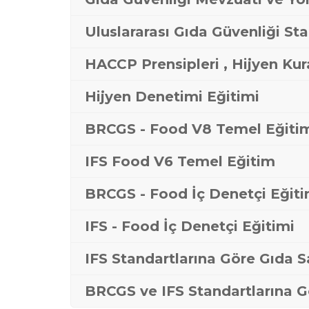
Uluslararası Gıda Güvenliği Sta
HACCP Prensipleri , Hijyen Kura
Hijyen Denetimi Eğitimi
BRCGS - Food V8 Temel Eğiti
IFS Food V6 Temel Eğitim
BRCGS - Food İç Denetçi Eğiti
IFS - Food İç Denetçi Eğitimi
IFS Standartlarına Göre Gıda 
BRCGS ve IFS Standartlarına G