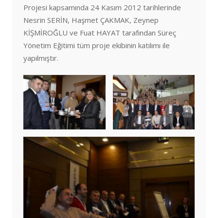
Projesi kapsamında 24 Kasım 2012 tarihlerinde
Nesrin SERİN, Haşmet ÇAKMAK, Zeynep
KİŞMİROĞLU ve Fuat HAYAT tarafından Süreç
Yönetim Eğitimi tüm proje ekibinin katılımı ile
yapılmıştır.