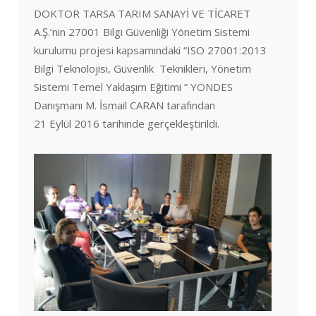
DOKTOR TARSA TARIM SANAYİ VE TİCARET
A.Ş.’nin 27001 Bilgi Güvenliği Yönetim Sistemi
kurulumu projesi kapsamındaki “ISO 27001:2013
Bilgi Teknolojisi, Güvenlik Teknikleri, Yönetim
Sistemi Temel Yaklaşım Eğitimi ” YÖNDES
Danışmanı M. İsmail CARAN tarafından
21 Eylül 2016 tarihinde gerçekleştirildi.