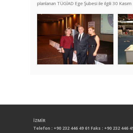
planlanan TÜGİAD Ege Şubesi ile ilgili 30 Kasım 2
İZMİR
Telefon : +90 232 446 49 61 Faks : +90 232 446 4