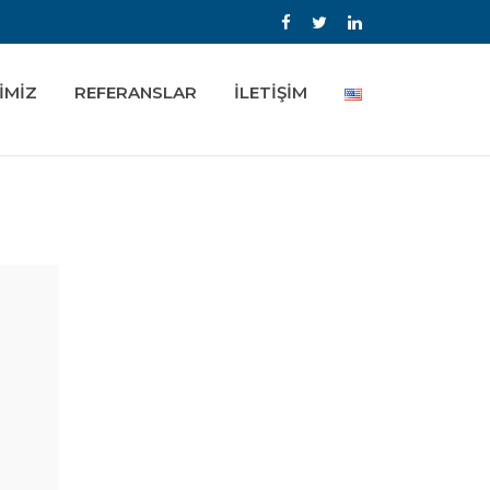
İMİZ
REFERANSLAR
İLETİŞİM